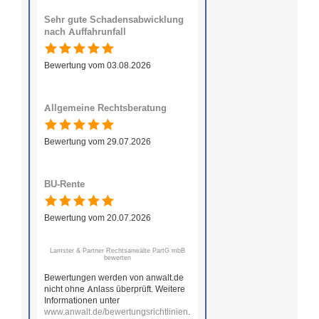
Sehr gute Schadensabwicklung
nach Auffahrunfall
Bewertung vom 03.08.2026
Allgemeine Rechtsberatung
Bewertung vom 29.07.2026
BU-Rente
Bewertung vom 20.07.2026
Lamster & Partner Rechtsanwälte PartG mbB
bewerten
Bewertungen werden von anwalt.de
nicht ohne Anlass überprüft. Weitere
Informationen unter
www.anwalt.de/bewertungsrichtlinien
.