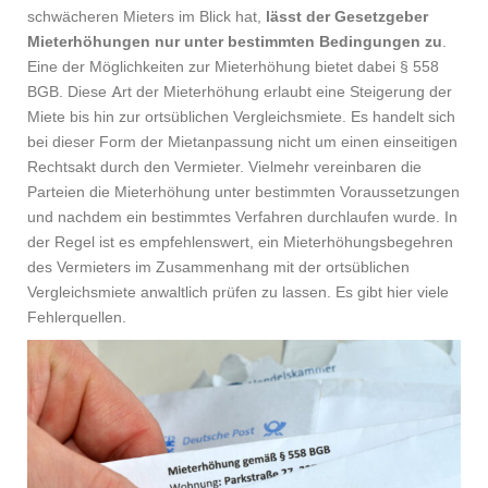
schwächeren Mieters im Blick hat,
lässt der Gesetzgeber
Mieterhöhungen nur unter bestimmten Bedingungen zu
.
Eine der Möglichkeiten zur Mieterhöhung bietet dabei § 558
BGB. Diese Art der Mieterhöhung erlaubt eine Steigerung der
Miete bis hin zur ortsüblichen Vergleichsmiete. Es handelt sich
bei dieser Form der Mietanpassung nicht um einen einseitigen
Rechtsakt durch den Vermieter. Vielmehr vereinbaren die
Parteien die Mieterhöhung unter bestimmten Voraussetzungen
und nachdem ein bestimmtes Verfahren durchlaufen wurde. In
der Regel ist es empfehlenswert, ein Mieterhöhungsbegehren
des Vermieters im Zusammenhang mit der ortsüblichen
Vergleichsmiete anwaltlich prüfen zu lassen. Es gibt hier viele
Fehlerquellen.