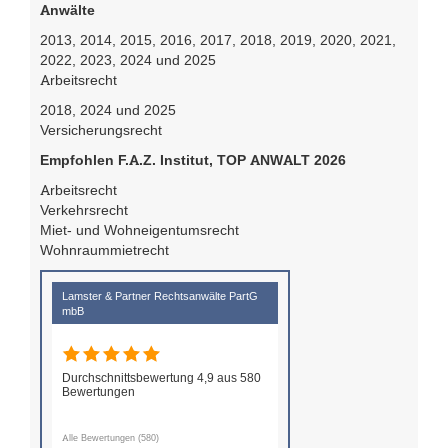
Anwälte
2013, 2014, 2015, 2016, 2017, 2018, 2019, 2020, 2021,
2022, 2023, 2024 und 2025
Arbeitsrecht
2018, 2024 und 2025
Versicherungsrecht
Empfohlen F.A.Z. Institut, TOP ANWALT 2026
Arbeitsrecht
Verkehrsrecht
Miet- und Wohneigentumsrecht
Wohnraummietrecht
Lamster & Partner Rechtsanwälte PartG
mbB
Durchschnittsbewertung 4,9 aus 580
Bewertungen
Alle Bewertungen (580)