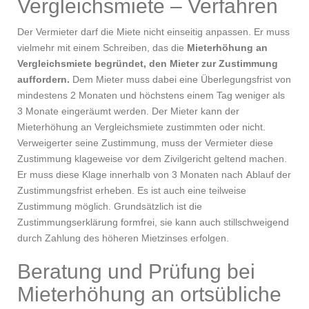
Vergleichsmiete – Verfahren
Der Vermieter darf die Miete nicht einseitig anpassen. Er muss
vielmehr mit einem Schreiben, das die
Mieterhöhung an
Vergleichsmiete begründet, den Mieter zur Zustimmung
auffordern.
Dem Mieter muss dabei eine Überlegungsfrist von
mindestens 2 Monaten und höchstens einem Tag weniger als
3 Monate eingeräumt werden. Der Mieter kann der
Mieterhöhung an Vergleichsmiete zustimmten oder nicht.
Verweigerter seine Zustimmung, muss der Vermieter diese
Zustimmung klageweise vor dem Zivilgericht geltend machen.
Er muss diese Klage innerhalb von 3 Monaten nach Ablauf der
Zustimmungsfrist erheben. Es ist auch eine teilweise
Zustimmung möglich. Grundsätzlich ist die
Zustimmungserklärung formfrei, sie kann auch stillschweigend
durch Zahlung des höheren Mietzinses erfolgen.
Beratung und Prüfung bei
Mieterhöhung an ortsübliche