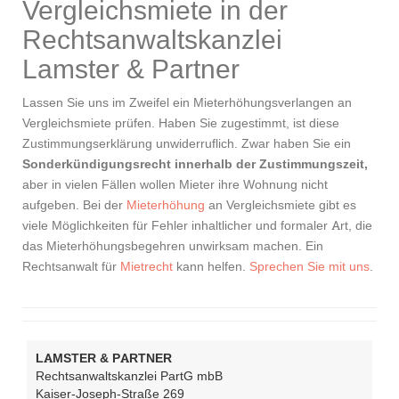
Vergleichsmiete in der
Rechtsanwaltskanzlei
Lamster & Partner
Lassen Sie uns im Zweifel ein Mieterhöhungsverlangen an
Vergleichsmiete prüfen. Haben Sie zugestimmt, ist diese
Zustimmungserklärung unwiderruflich. Zwar haben Sie ein
Sonderkündigungsrecht innerhalb der Zustimmungszeit,
aber in vielen Fällen wollen Mieter ihre Wohnung nicht
aufgeben. Bei der
Mieterhöhung
an Vergleichsmiete gibt es
viele Möglichkeiten für Fehler inhaltlicher und formaler Art, die
das Mieterhöhungsbegehren unwirksam machen. Ein
Rechtsanwalt für
Mietrecht
kann helfen.
Sprechen Sie mit uns
.
LAMSTER & PARTNER
Rechtsanwaltskanzlei PartG mbB
Kaiser-Joseph-Straße 269