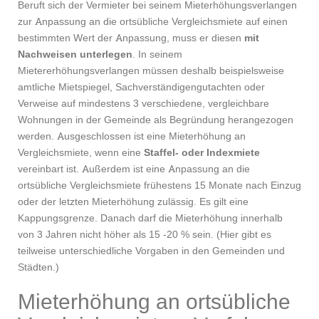
Beruft sich der Vermieter bei seinem Mieterhöhungsverlangen
zur Anpassung an die ortsübliche Vergleichsmiete auf einen
bestimmten Wert der Anpassung, muss er diesen
mit
Nachweisen unterlegen
. In seinem
Mietererhöhungsverlangen müssen deshalb beispielsweise
amtliche Mietspiegel, Sachverständigengutachten oder
Verweise auf mindestens 3 verschiedene, vergleichbare
Wohnungen in der Gemeinde als Begründung herangezogen
werden. Ausgeschlossen ist eine Mieterhöhung an
Vergleichsmiete, wenn eine
Staffel- oder Indexmiete
vereinbart ist. Außerdem ist eine Anpassung an die
ortsübliche Vergleichsmiete frühestens 15 Monate nach Einzug
oder der letzten Mieterhöhung zulässig. Es gilt eine
Kappungsgrenze. Danach darf die Mieterhöhung innerhalb
von 3 Jahren nicht höher als 15 -20 % sein. (Hier gibt es
teilweise unterschiedliche Vorgaben in den Gemeinden und
Städten.)
Mieterhöhung an ortsübliche