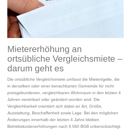
Mietererhöhung an
ortsübliche Vergleichsmiete –
darum geht es
Die ortsübliche Vergleichsmiete umfasst die Mietentgelte, die
in derselben oder einer benachbarten Gemeinde für nicht
preisgebundenen, vergleichbaren Wohnraum in den letzten 4
Jahren vereinbart oder geändert worden sind. Die
Vergleichbarkeit orientiert sich dabei an Art, Größe,
Ausstattung, Beschaffenheit sowie Lage. Bei den möglichen
Änderungen innerhalb der letzten 4 Jahre bleiben
Betriebskostenerhöhungen nach § 560 BGB unberücksichtigt.