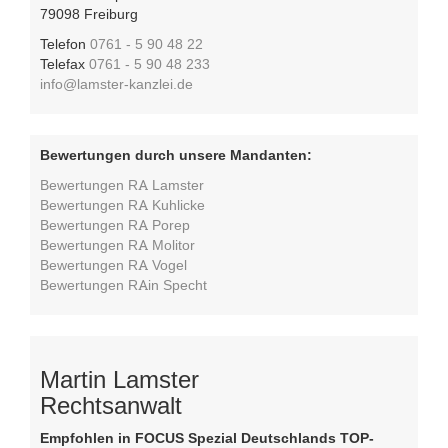
79098 Freiburg
Telefon
0761 - 5 90 48 22
Telefax
0761 - 5 90 48 233
info@lamster-kanzlei.de
Bewertungen durch unsere Mandanten:
Bewertungen RA Lamster
Bewertungen RA Kuhlicke
Bewertungen RA Porep
Bewertungen RA Molitor
Bewertungen RA Vogel
Bewertungen RAin Specht
Martin Lamster
Rechtsanwalt
Empfohlen in FOCUS Spezial Deutschlands TOP-