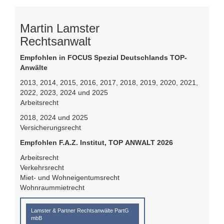
Martin Lamster
Rechtsanwalt
Empfohlen in FOCUS Spezial Deutschlands TOP-
Anwälte
2013, 2014, 2015, 2016, 2017, 2018, 2019, 2020, 2021,
2022, 2023, 2024 und 2025
Arbeitsrecht
2018, 2024 und 2025
Versicherungsrecht
Empfohlen F.A.Z. Institut, TOP ANWALT 2026
Arbeitsrecht
Verkehrsrecht
Miet- und Wohneigentumsrecht
Wohnraummietrecht
Lamster & Partner Rechtsanwälte PartG
mbB