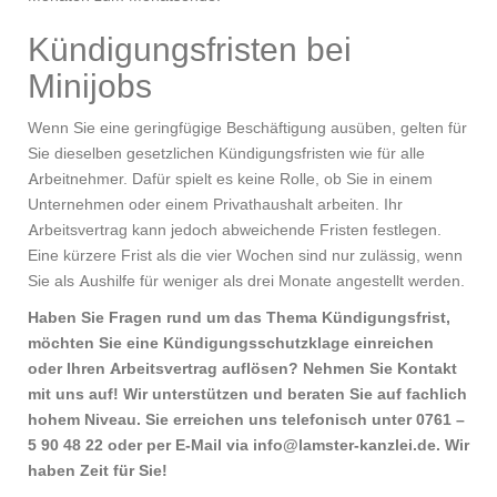
Kündigungsfristen bei
Minijobs
Wenn Sie eine geringfügige Beschäftigung ausüben, gelten für
Sie dieselben gesetzlichen Kündigungsfristen wie für alle
Arbeitnehmer. Dafür spielt es keine Rolle, ob Sie in einem
Unternehmen oder einem Privathaushalt arbeiten. Ihr
Arbeitsvertrag kann jedoch abweichende Fristen festlegen.
Eine kürzere Frist als die vier Wochen sind nur zulässig, wenn
Sie als Aushilfe für weniger als drei Monate angestellt werden.
Haben Sie Fragen rund um das Thema Kündigungsfrist,
möchten Sie eine Kündigungsschutzklage einreichen
oder Ihren Arbeitsvertrag auflösen? Nehmen Sie Kontakt
mit uns auf! Wir unterstützen und beraten Sie auf fachlich
hohem Niveau. Sie erreichen uns telefonisch unter 0761 –
5 90 48 22 oder per E-Mail via info@lamster-kanzlei.de. Wir
haben Zeit für Sie!