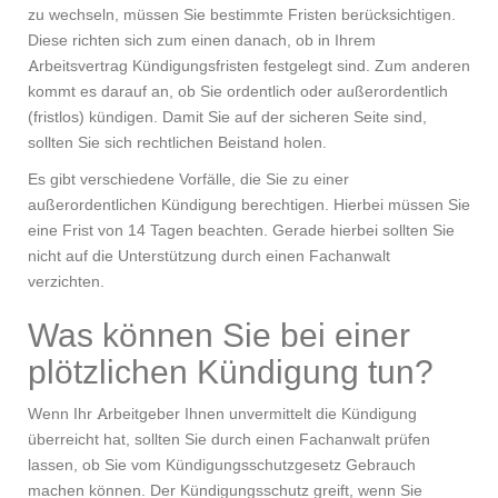
zu wechseln, müssen Sie bestimmte Fristen berücksichtigen.
Diese richten sich zum einen danach, ob in Ihrem
Arbeitsvertrag Kündigungsfristen festgelegt sind. Zum anderen
kommt es darauf an, ob Sie ordentlich oder außerordentlich
(fristlos) kündigen. Damit Sie auf der sicheren Seite sind,
sollten Sie sich rechtlichen Beistand holen.
Es gibt verschiedene Vorfälle, die Sie zu einer
außerordentlichen Kündigung berechtigen. Hierbei müssen Sie
eine Frist von 14 Tagen beachten. Gerade hierbei sollten Sie
nicht auf die Unterstützung durch einen Fachanwalt
verzichten.
Was können Sie bei einer
plötzlichen Kündigung tun?
Wenn Ihr Arbeitgeber Ihnen unvermittelt die Kündigung
überreicht hat, sollten Sie durch einen Fachanwalt prüfen
lassen, ob Sie vom Kündigungsschutzgesetz Gebrauch
machen können. Der Kündigungsschutz greift, wenn Sie