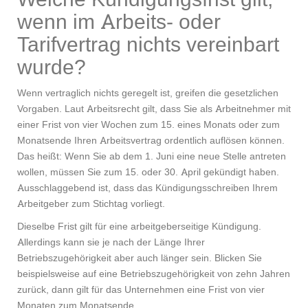
wenn im Arbeits- oder
Tarifvertrag nichts vereinbart
wurde?
Wenn vertraglich nichts geregelt ist, greifen die gesetzlichen
Vorgaben. Laut Arbeitsrecht gilt, dass Sie als Arbeitnehmer mit
einer Frist von vier Wochen zum 15. eines Monats oder zum
Monatsende Ihren Arbeitsvertrag ordentlich auflösen können.
Das heißt: Wenn Sie ab dem 1. Juni eine neue Stelle antreten
wollen, müssen Sie zum 15. oder 30. April gekündigt haben.
Ausschlaggebend ist, dass das Kündigungsschreiben Ihrem
Arbeitgeber zum Stichtag vorliegt.
Dieselbe Frist gilt für eine arbeitgeberseitige Kündigung.
Allerdings kann sie je nach der Länge Ihrer
Betriebszugehörigkeit aber auch länger sein. Blicken Sie
beispielsweise auf eine Betriebszugehörigkeit von zehn Jahren
zurück, dann gilt für das Unternehmen eine Frist von vier
Monaten zum Monatsende.