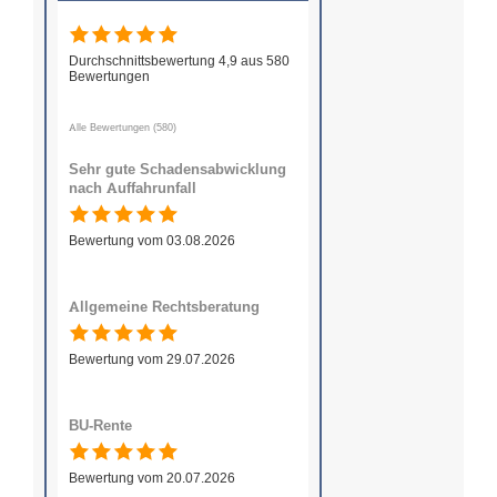
Durchschnittsbewertung 4,9 aus 580
Bewertungen
Alle Bewertungen (580)
Sehr gute Schadensabwicklung
nach Auffahrunfall
Bewertung vom 03.08.2026
Allgemeine Rechtsberatung
Bewertung vom 29.07.2026
BU-Rente
Bewertung vom 20.07.2026