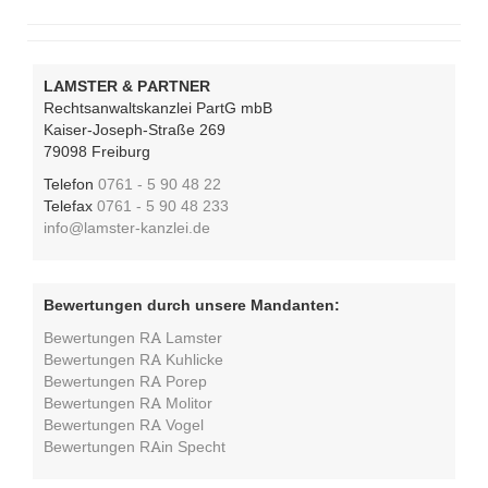
LAMSTER & PARTNER
Rechtsanwaltskanzlei PartG mbB
Kaiser-Joseph-Straße 269
79098 Freiburg
Telefon
0761 - 5 90 48 22
Telefax
0761 - 5 90 48 233
info@lamster-kanzlei.de
Bewertungen durch unsere Mandanten:
Bewertungen RA Lamster
Bewertungen RA Kuhlicke
Bewertungen RA Porep
Bewertungen RA Molitor
Bewertungen RA Vogel
Bewertungen RAin Specht