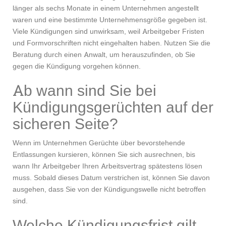
länger als sechs Monate in einem Unternehmen angestellt
waren und eine bestimmte Unternehmensgröße gegeben ist.
Viele Kündigungen sind unwirksam, weil Arbeitgeber Fristen
und Formvorschriften nicht eingehalten haben. Nutzen Sie die
Beratung durch einen Anwalt, um herauszufinden, ob Sie
gegen die Kündigung vorgehen können.
Ab wann sind Sie bei
Kündigungsgerüchten auf der
sicheren Seite?
Wenn im Unternehmen Gerüchte über bevorstehende
Entlassungen kursieren, können Sie sich ausrechnen, bis
wann Ihr Arbeitgeber Ihren Arbeitsvertrag spätestens lösen
muss. Sobald dieses Datum verstrichen ist, können Sie davon
ausgehen, dass Sie von der Kündigungswelle nicht betroffen
sind.
Welche Kündigungsfrist gilt,