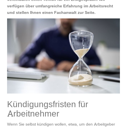
verfügen über umfangreiche Erfahrung im Arbeitsrecht
und stellen Ihnen einen Fachanwalt zur Seite.
Kündigungsfristen für
Arbeitnehmer
Wenn Sie selbst kündigen wollen, etwa, um den Arbeitgeber