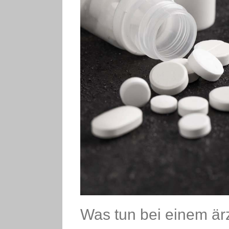
Was tun bei einem är