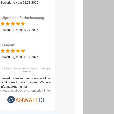
Bewertung vom 03.08.2026
Allgemeine Rechtsberatung
Bewertung vom 29.07.2026
BU-Rente
Bewertung vom 20.07.2026
Lamster & Partner Rechtsanwälte PartG mbB
bewerten
Bewertungen werden von anwalt.de
nicht ohne Anlass überprüft. Weitere
Informationen unter
www.anwalt.de/bewertungsrichtlinien
.