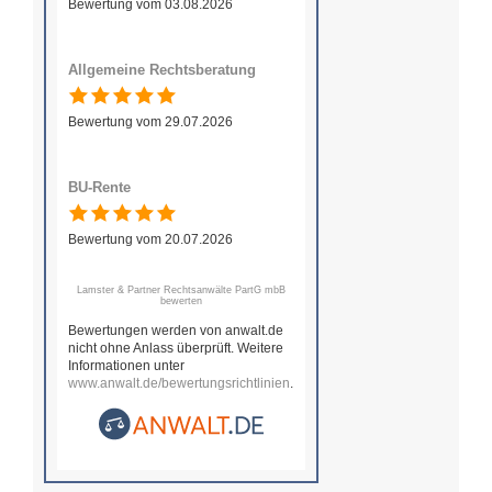
Bewertung vom 03.08.2026
Allgemeine Rechtsberatung
Bewertung vom 29.07.2026
BU-Rente
Bewertung vom 20.07.2026
Lamster & Partner Rechtsanwälte PartG mbB
bewerten
Bewertungen werden von anwalt.de
nicht ohne Anlass überprüft. Weitere
Informationen unter
www.anwalt.de/bewertungsrichtlinien
.