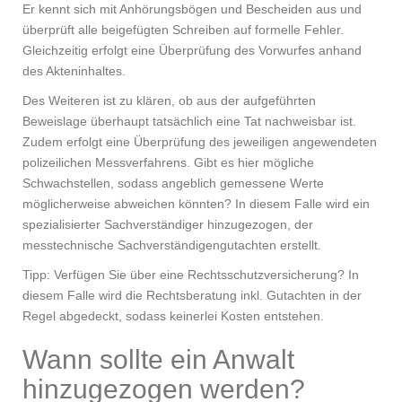
Er kennt sich mit Anhörungsbögen und Bescheiden aus und
überprüft alle beigefügten Schreiben auf formelle Fehler.
Gleichzeitig erfolgt eine Überprüfung des Vorwurfes anhand
des Akteninhaltes.
Des Weiteren ist zu klären, ob aus der aufgeführten
Beweislage überhaupt tatsächlich eine Tat nachweisbar ist.
Zudem erfolgt eine Überprüfung des jeweiligen angewendeten
polizeilichen Messverfahrens. Gibt es hier mögliche
Schwachstellen, sodass angeblich gemessene Werte
möglicherweise abweichen könnten? In diesem Falle wird ein
spezialisierter Sachverständiger hinzugezogen, der
messtechnische Sachverständigengutachten erstellt.
Tipp: Verfügen Sie über eine Rechtsschutzversicherung? In
diesem Falle wird die Rechtsberatung inkl. Gutachten in der
Regel abgedeckt, sodass keinerlei Kosten entstehen.
Wann sollte ein Anwalt
hinzugezogen werden?