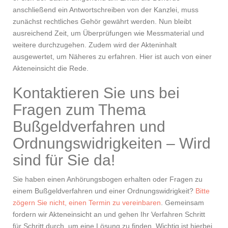
anschließend ein Antwortschreiben von der Kanzlei, muss
zunächst rechtliches Gehör gewährt werden. Nun bleibt
ausreichend Zeit, um Überprüfungen wie Messmaterial und
weitere durchzugehen. Zudem wird der Akteninhalt
ausgewertet, um Näheres zu erfahren. Hier ist auch von einer
Akteneinsicht die Rede.
Kontaktieren Sie uns bei
Fragen zum Thema
Bußgeldverfahren und
Ordnungswidrigkeiten – Wird
sind für Sie da!
Sie haben einen Anhörungsbogen erhalten oder Fragen zu
einem Bußgeldverfahren und einer Ordnungswidrigkeit?
Bitte
zögern Sie nicht, einen Termin zu vereinbaren
. Gemeinsam
fordern wir Akteneinsicht an und gehen Ihr Verfahren Schritt
für Schritt durch, um eine Lösung zu finden. Wichtig ist hierbei,