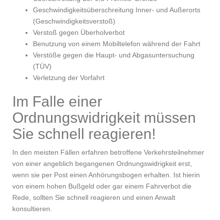
Geschwindigkeitsüberschreitung Inner- und Außerorts
(Geschwindigkeitsverstoß)
Verstoß gegen Überholverbot
Benutzung von einem Mobiltelefon während der Fahrt
Verstöße gegen die Haupt- und Abgasuntersuchung
(TÜV)
Verletzung der Vorfahrt
Im Falle einer
Ordnungswidrigkeit müssen
Sie schnell reagieren!
In den meisten Fällen erfahren betroffene Verkehrsteilnehmer
von einer angeblich begangenen Ordnungswidrigkeit erst,
wenn sie per Post einen Anhörungsbogen erhalten. Ist hierin
von einem hohen Bußgeld oder gar einem Fahrverbot die
Rede, sollten Sie schnell reagieren und einen Anwalt
konsultieren.