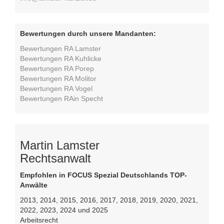
Bewertungen durch unsere Mandanten:
Bewertungen RA Lamster
Bewertungen RA Kuhlicke
Bewertungen RA Porep
Bewertungen RA Molitor
Bewertungen RA Vogel
Bewertungen RAin Specht
Martin Lamster
Rechtsanwalt
Empfohlen in FOCUS Spezial Deutschlands TOP-
Anwälte
2013, 2014, 2015, 2016, 2017, 2018, 2019, 2020, 2021,
2022, 2023, 2024 und 2025
Arbeitsrecht