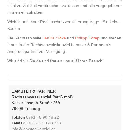
nicht zu viel Zeit verstreichen zu lassen und alle vorgegebenen
Fristen einzuhalten.
Wichtig: mit einer Rechtsschutzversicherung tragen Sie keine
Kosten.
Die Rechtsanwälte
Jan Kuhlicke
und
Philipp Porep
und stehen
Ihnen in der Rechtsanwaltskanzlei Lamster & Partner als
Ansprechpartner zur Verfügung.
Wir sind für Sie da und freuen uns auf Ihren Besuch!
LAMSTER & PARTNER
Rechtsanwaltskanzlei PartG mbB
Kaiser-Joseph-Straße 269
79098 Freiburg
Telefon
0761 - 5 90 48 22
Telefax
0761 - 5 90 48 233
info@lamster-kanzlei.de